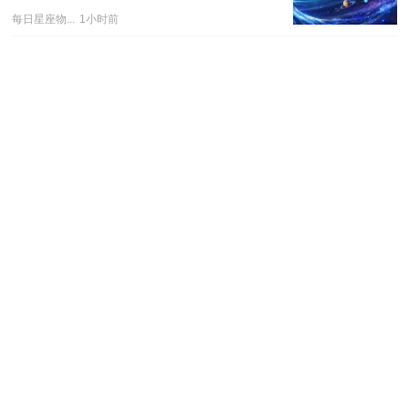
每日星座物...
1小时前