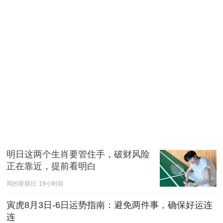
明日这两个生肖要管住手，破财风险
正在靠近，提前看明白
周的星期日
19小时前
寅虎8月3日-6日运势指南：避免两件事，确保好运连
连