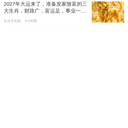
2027年大运来了，准备发家致富的三
大生肖，财路广，富运足，事业一路
红火！
生肖文化探...
4小时前