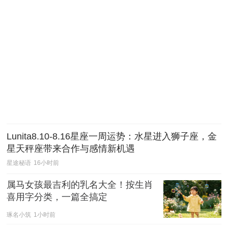
Lunita8.10-8.16星座一周运势：水星进入狮子座，金
星天秤座带来合作与感情新机遇
星途秘语
16小时前
属马女孩最吉利的乳名大全！按生肖
喜用字分类，一篇全搞定
琢名小筑
1小时前