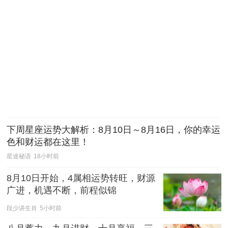
下周星座运势大解析：8月10日～8月16日，你的幸运
色和财运都在这里！
星途秘语
18小时前
8月10日开始，4属相运势转旺，财源
广进，机遇不断，前程似锦
段少讲生肖
5小时前