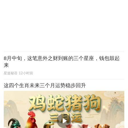
8月中旬，这笔意外之财到账的三个星座，钱包鼓起
来
星途秘语
12小时前
这四个生肖未来三个月运势稳步回升